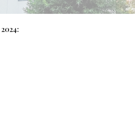
2024: